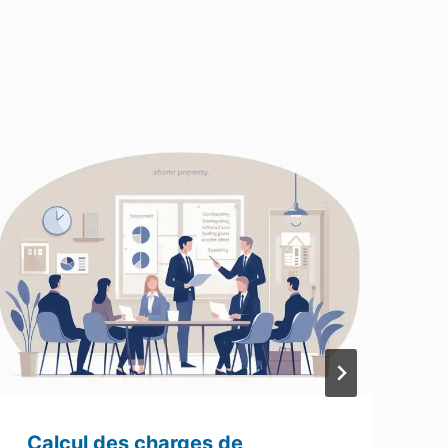
Calcul des charges de