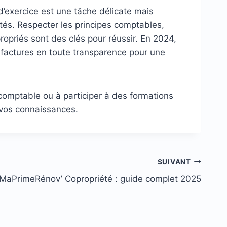
d’exercice est une tâche délicate mais
tés. Respecter les principes comptables,
ppropriés sont des clés pour réussir. En 2024,
os factures en toute transparence pour une
-comptable ou à participer à des formations
 vos connaissances.
SUIVANT
MaPrimeRénov’ Copropriété : guide complet 2025