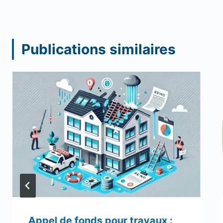
Publications similaires
Appel de fonds pour travaux :