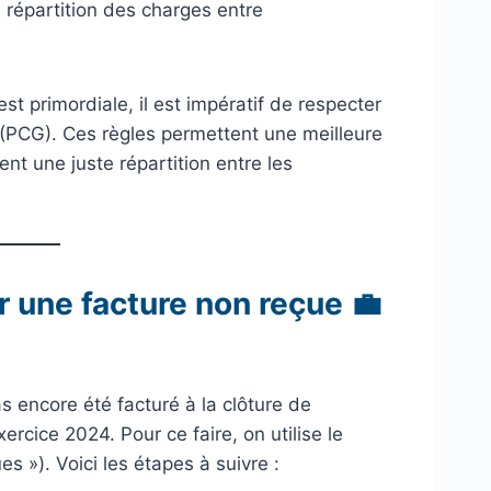
 répartition des charges entre
est primordiale, il est impératif de respecter
 (PCG). Ces règles permettent une meilleure
nt une juste répartition entre les
 une facture non reçue 💼
s encore été facturé à la clôture de
xercice 2024. Pour ce faire, on utilise le
 »). Voici les étapes à suivre :