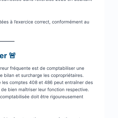
tées à l’exercice correct, conformément au
er 🚨
reur fréquente est de comptabiliser une
e bilan et surcharge les copropriétaires.
 les comptes 408 et 486 peut entraîner des
l de bien maîtriser leur fonction respective.
comptabilisée doit être rigoureusement