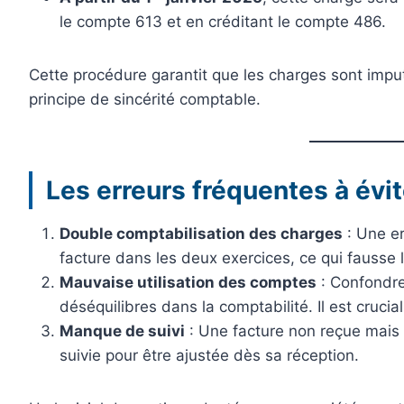
le compte 613 et en créditant le compte 486.
Cette procédure garantit que les charges sont impu
principe de sincérité comptable.
Les erreurs fréquentes à évit
Double comptabilisation des charges
: Une er
facture dans les deux exercices, ce qui fausse l
Mauvaise utilisation des comptes
: Confondre
déséquilibres dans la comptabilité. Il est crucia
Manque de suivi
: Une facture non reçue mais 
suivie pour être ajustée dès sa réception.