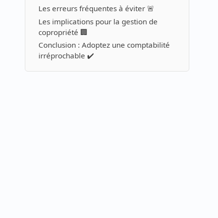
Les erreurs fréquentes à éviter 🚨
Les implications pour la gestion de
copropriété 🏢
Conclusion : Adoptez une comptabilité
irréprochable ✔️