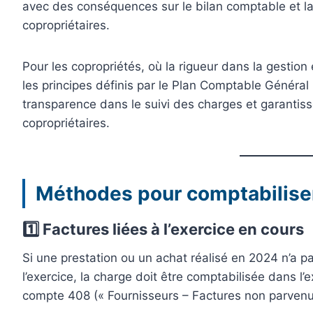
avec des conséquences sur le bilan comptable et la
copropriétaires.
Pour les copropriétés, où la rigueur dans la gestion 
les principes définis par le Plan Comptable Général
transparence dans le suivi des charges et garantisse
copropriétaires.
Méthodes pour comptabiliser
1️⃣ Factures liées à l’exercice en cours
Si une prestation ou un achat réalisé en 2024 n’a pa
l’exercice, la charge doit être comptabilisée dans l’e
compte 408 (« Fournisseurs – Factures non parvenues