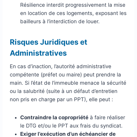
Résilience interdit progressivement la mise
en location de ces logements, exposant les
bailleurs à l’interdiction de louer.
Risques Juridiques et
Administratives
En cas d’inaction, l’autorité administrative
compétente (préfet ou maire) peut prendre la
main. Si l’état de l’immeuble menace la sécurité
ou la salubrité (suite à un défaut d’entretien
non pris en charge par un PPT), elle peut :
Contraindre la copropriété
à faire réaliser
le DTG et/ou le PPT aux frais du syndicat.
Exiger l’exécution d’un échéancier de