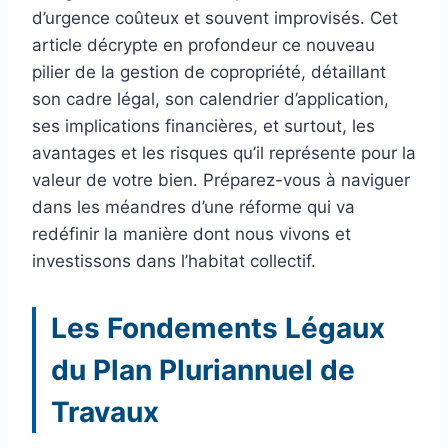
d’urgence coûteux et souvent improvisés. Cet
article décrypte en profondeur ce nouveau
pilier de la gestion de copropriété, détaillant
son cadre légal, son calendrier d’application,
ses implications financières, et surtout, les
avantages et les risques qu’il représente pour la
valeur de votre bien. Préparez-vous à naviguer
dans les méandres d’une réforme qui va
redéfinir la manière dont nous vivons et
investissons dans l’habitat collectif.
Les Fondements Légaux
du Plan Pluriannuel de
Travaux