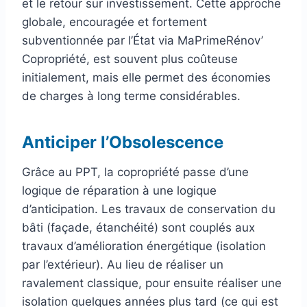
et le retour sur investissement. Cette approche
globale, encouragée et fortement
subventionnée par l’État via MaPrimeRénov’
Copropriété, est souvent plus coûteuse
initialement, mais elle permet des économies
de charges à long terme considérables.
Anticiper l’Obsolescence
Grâce au PPT, la copropriété passe d’une
logique de réparation à une logique
d’anticipation. Les travaux de conservation du
bâti (façade, étanchéité) sont couplés aux
travaux d’amélioration énergétique (isolation
par l’extérieur). Au lieu de réaliser un
ravalement classique, pour ensuite réaliser une
isolation quelques années plus tard (ce qui est