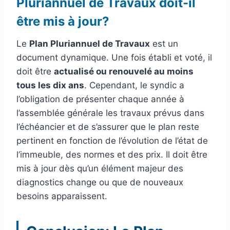
Pluriannuel de Travaux doit-il
être mis à jour?
Le
Plan Pluriannuel de Travaux
est un
document dynamique. Une fois établi et voté, il
doit être
actualisé ou renouvelé au moins
tous les dix ans
. Cependant, le syndic a
l’obligation de présenter chaque année à
l’assemblée générale les travaux prévus dans
l’échéancier et de s’assurer que le plan reste
pertinent en fonction de l’évolution de l’état de
l’immeuble, des normes et des prix. Il doit être
mis à jour dès qu’un élément majeur des
diagnostics change ou que de nouveaux
besoins apparaissent.