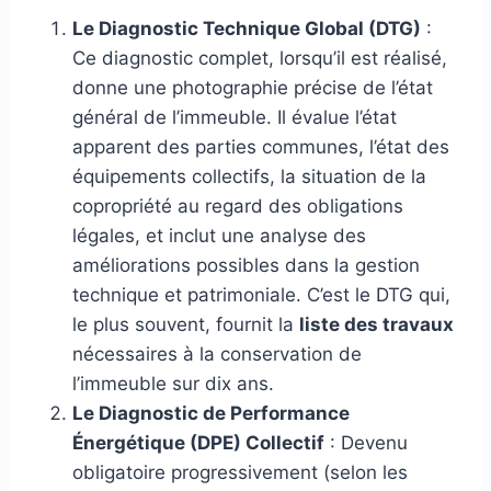
Le Diagnostic Technique Global (DTG)
:
Ce diagnostic complet, lorsqu’il est réalisé,
donne une photographie précise de l’état
général de l’immeuble. Il évalue l’état
apparent des parties communes, l’état des
équipements collectifs, la situation de la
copropriété au regard des obligations
légales, et inclut une analyse des
améliorations possibles dans la gestion
technique et patrimoniale. C’est le DTG qui,
le plus souvent, fournit la
liste des travaux
nécessaires à la conservation de
l’immeuble sur dix ans.
Le Diagnostic de Performance
Énergétique (DPE) Collectif
: Devenu
obligatoire progressivement (selon les