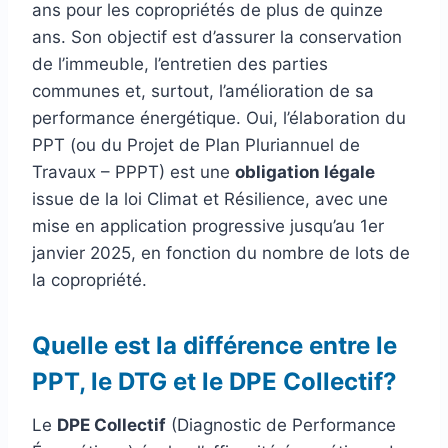
ans pour les copropriétés de plus de quinze
ans. Son objectif est d’assurer la conservation
de l’immeuble, l’entretien des parties
communes et, surtout, l’amélioration de sa
performance énergétique. Oui, l’élaboration du
PPT (ou du Projet de Plan Pluriannuel de
Travaux – PPPT) est une
obligation légale
issue de la loi Climat et Résilience, avec une
mise en application progressive jusqu’au 1er
janvier 2025, en fonction du nombre de lots de
la copropriété.
Quelle est la différence entre le
PPT, le DTG et le DPE Collectif?
Le
DPE Collectif
(Diagnostic de Performance