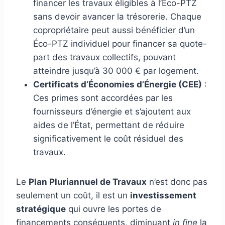
financer les travaux éligibles à l’Éco-PTZ
sans devoir avancer la trésorerie. Chaque
copropriétaire peut aussi bénéficier d’un
Éco-PTZ individuel pour financer sa quote-
part des travaux collectifs, pouvant
atteindre jusqu’à 30 000 € par logement.
Certificats d’Économies d’Énergie (CEE)
:
Ces primes sont accordées par les
fournisseurs d’énergie et s’ajoutent aux
aides de l’État, permettant de réduire
significativement le coût résiduel des
travaux.
Le
Plan Pluriannuel de Travaux
n’est donc pas
seulement un coût, il est un
investissement
stratégique
qui ouvre les portes de
financements conséquents, diminuant
in fine
la