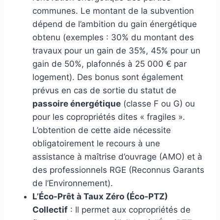
communes. Le montant de la subvention
dépend de l’ambition du gain énergétique
obtenu (exemples : 30% du montant des
travaux pour un gain de 35%, 45% pour un
gain de 50%, plafonnés à 25 000 € par
logement). Des bonus sont également
prévus en cas de sortie du statut de
passoire énergétique
(classe F ou G) ou
pour les copropriétés dites « fragiles ».
L’obtention de cette aide nécessite
obligatoirement le recours à une
assistance à maîtrise d’ouvrage (AMO) et à
des professionnels RGE (Reconnus Garants
de l’Environnement).
L’Éco-Prêt à Taux Zéro (Éco-PTZ)
Collectif
: Il permet aux copropriétés de