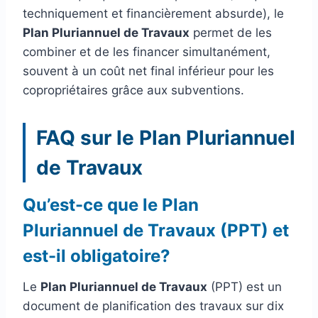
techniquement et financièrement absurde), le
Plan Pluriannuel de Travaux
permet de les
combiner et de les financer simultanément,
souvent à un coût net final inférieur pour les
copropriétaires grâce aux subventions.
FAQ sur le Plan Pluriannuel
de Travaux
Qu’est-ce que le Plan
Pluriannuel de Travaux (PPT) et
est-il obligatoire?
Le
Plan Pluriannuel de Travaux
(PPT) est un
document de planification des travaux sur dix