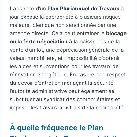
L’absence d’un
Plan Pluriannuel de Travaux
à
jour expose la copropriété à plusieurs risques
majeurs, bien que non sanctionnée par une
amende directe. Cela peut entraîner le
blocage
ou la forte négociation
à la baisse lors de la
vente d’un lot, une dépréciation générale de la
valeur immobilière, et l’impossibilité d’obtenir
les aides et subventions pour les travaux de
rénovation énergétique. En cas de non-respect
du devoir d’entretien menaçant la sécurité,
l’autorité administrative peut également se
substituer au syndicat des copropriétaires et
imposer les travaux aux frais de la copropriété.
À quelle fréquence le Plan