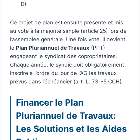
D).
Ce projet de plan est ensuite présenté et mis
au vote à la majorité simple (article 25) lors de
l’assemblée générale. Une fois voté, il devient
le
Plan Pluriannuel de Travaux
(PPT)
engageant le syndicat des copropriétaires.
Chaque année, le syndic doit obligatoirement
inscrire à l’ordre du jour de l’AG les travaux
prévus dans l’échéancier (art. L. 731-5 CCH).
Financer le Plan
Pluriannuel de Travaux:
Les Solutions et les Aides