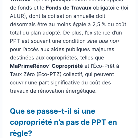
de fonds et le
Fonds de Travaux
obligatoire (loi
ALUR), dont la cotisation annuelle doit
désormais être au moins égale à 2,5 % du coût
total du plan adopté. De plus, l’existence d’un
PPT est souvent une condition
sine qua non
pour l’accès aux aides publiques majeures
destinées aux copropriétés, telles que
MaPrimeRénov’ Copropriété
et l’Éco-Prêt à
Taux Zéro (Éco-PTZ) collectif, qui peuvent
couvrir une part significative du coût des
travaux de rénovation énergétique.
Que se passe-t-il si une
copropriété n’a pas de PPT en
règle?