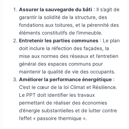
Assurer la sauvegarde du bâti
: Il s’agit de
garantir la solidité de la structure, des
fondations aux toitures, et la pérennité des
éléments constitutifs de l’immeuble.
Entretenir les parties communes
: Le plan
doit inclure la réfection des façades, la
mise aux normes des réseaux et l’entretien
général des espaces communs pour
maintenir la qualité de vie des occupants.
Améliorer la performance énergétique
:
C’est le cœur de la loi Climat et Résilience.
Le PPT doit identifier les travaux
permettant de réaliser des économies
d’énergie substantielles et de lutter contre
l’effet « passoire thermique ».