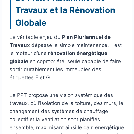
Travaux et la Rénovation
Globale
Le véritable enjeu du
Plan Pluriannuel de
Travaux
dépasse la simple maintenance. Il est
le moteur d’une
rénovation énergétique
globale
en copropriété, seule capable de faire
sortir durablement les immeubles des
étiquettes F et G.
Le PPT propose une vision systémique des
travaux, où l’isolation de la toiture, des murs, le
changement des systèmes de chauffage
collectif et la ventilation sont planifiés
ensemble, maximisant ainsi le gain énergétique