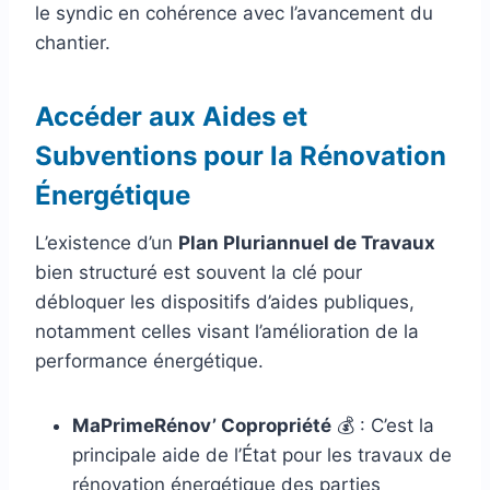
le syndic en cohérence avec l’avancement du
chantier.
Accéder aux Aides et
Subventions pour la Rénovation
Énergétique
L’existence d’un
Plan Pluriannuel de Travaux
bien structuré est souvent la clé pour
débloquer les dispositifs d’aides publiques,
notamment celles visant l’amélioration de la
performance énergétique.
MaPrimeRénov’ Copropriété
💰 : C’est la
principale aide de l’État pour les travaux de
rénovation énergétique des parties