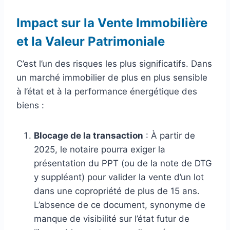
Impact sur la Vente Immobilière
et la Valeur Patrimoniale
C’est l’un des risques les plus significatifs. Dans
un marché immobilier de plus en plus sensible
à l’état et à la performance énergétique des
biens :
Blocage de la transaction
: À partir de
2025, le notaire pourra exiger la
présentation du PPT (ou de la note de DTG
y suppléant) pour valider la vente d’un lot
dans une copropriété de plus de 15 ans.
L’absence de ce document, synonyme de
manque de visibilité sur l’état futur de