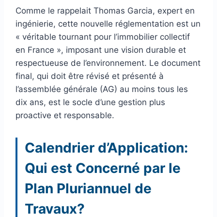
Comme le rappelait Thomas Garcia, expert en
ingénierie, cette nouvelle réglementation est un
« véritable tournant pour l’immobilier collectif
en France », imposant une vision durable et
respectueuse de l’environnement. Le document
final, qui doit être révisé et présenté à
l’assemblée générale (AG) au moins tous les
dix ans, est le socle d’une gestion plus
proactive et responsable.
Calendrier d’Application:
Qui est Concerné par le
Plan Pluriannuel de
Travaux?