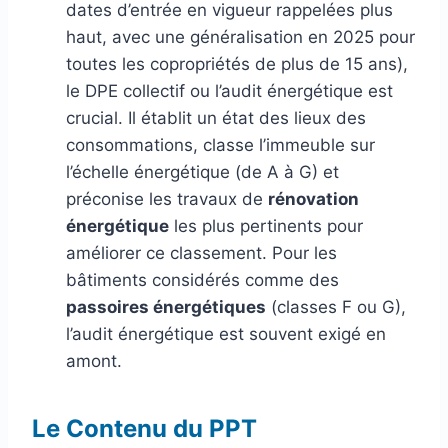
dates d’entrée en vigueur rappelées plus
haut, avec une généralisation en 2025 pour
toutes les copropriétés de plus de 15 ans),
le DPE collectif ou l’audit énergétique est
crucial. Il établit un état des lieux des
consommations, classe l’immeuble sur
l’échelle énergétique (de A à G) et
préconise les travaux de
rénovation
énergétique
les plus pertinents pour
améliorer ce classement. Pour les
bâtiments considérés comme des
passoires énergétiques
(classes F ou G),
l’audit énergétique est souvent exigé en
amont.
Le Contenu du PPT