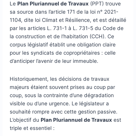
Le
Plan Pluriannuel de Travaux
(PPT) trouve
sa source dans l’article 171 de la loi n° 2021-
1104, dite loi Climat et Résilience, et est détaillé
par les articles L. 731-1 à L. 731-5 du Code de
la construction et de l’habitation (CCH). Ce
corpus législatif établit une obligation claire
pour les syndicats de copropriétaires : celle
d’anticiper l’avenir de leur immeuble.
Historiquement, les décisions de travaux
majeurs étaient souvent prises au coup par
coup, sous la contrainte d’une dégradation
visible ou d’une urgence. Le législateur a
souhaité rompre avec cette gestion passive.
L’objectif du
Plan Pluriannuel de Travaux
est
triple et essentiel :