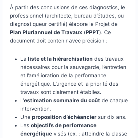
À partir des conclusions de ces diagnostics, le
professionnel (architecte, bureau d’études, ou
diagnostiqueur certifié) élabore le Projet de
Plan Pluriannuel de Travaux
(
PPPT
). Ce
document doit contenir avec précision :
La
liste et la hiérarchisation
des travaux
nécessaires pour la sauvegarde, l’entretien
et l’amélioration de la performance
énergétique. L’urgence et la priorité des
travaux sont clairement établies.
L’
estimation sommaire du coût
de chaque
intervention.
Une
proposition d’échéancier
sur dix ans.
Les
objectifs de performance
énergétique
visés (ex. : atteindre la classe