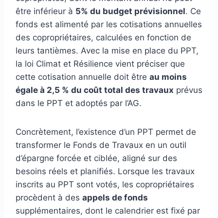
être inférieur à
5% du budget prévisionnel
. Ce
fonds est alimenté par les cotisations annuelles
des copropriétaires, calculées en fonction de
leurs tantièmes. Avec la mise en place du PPT,
la loi Climat et Résilience vient préciser que
cette cotisation annuelle doit être
au moins
égale à 2,5 % du coût total des travaux
prévus
dans le PPT et adoptés par l’AG.
Concrètement, l’existence d’un PPT permet de
transformer le Fonds de Travaux en un outil
d’épargne forcée et ciblée, aligné sur des
besoins réels et planifiés. Lorsque les travaux
inscrits au PPT sont votés, les copropriétaires
procèdent à des
appels de fonds
supplémentaires, dont le calendrier est fixé par