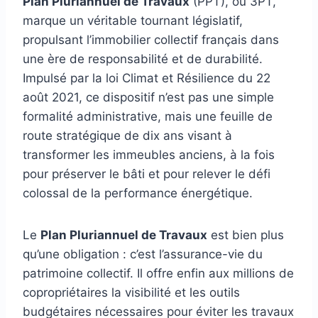
Plan Pluriannuel de Travaux
(PPT), ou 3PT,
marque un véritable tournant législatif,
propulsant l’immobilier collectif français dans
une ère de responsabilité et de durabilité.
Impulsé par la loi Climat et Résilience du 22
août 2021, ce dispositif n’est pas une simple
formalité administrative, mais une feuille de
route stratégique de dix ans visant à
transformer les immeubles anciens, à la fois
pour préserver le bâti et pour relever le défi
colossal de la performance énergétique.
Le
Plan Pluriannuel de Travaux
est bien plus
qu’une obligation : c’est l’assurance-vie du
patrimoine collectif. Il offre enfin aux millions de
copropriétaires la visibilité et les outils
budgétaires nécessaires pour éviter les travaux