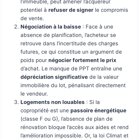
l’immeuble, peut amener l’acquéreur
potentiel à
refuser de signer
le compromis
de vente.
Négociation à la baisse
: Face à une
absence de planification, l’acheteur se
retrouve dans l’incertitude des charges
futures, ce qui constitue un argument de
poids pour
négocier fortement le prix
d’achat. Le manque de PPT entraîne une
dépréciation significative
de la valeur
immobilière du lot, pénalisant directement
le vendeur.
Logements non louables
: Si la
copropriété est une
passoire énergétique
(classe F ou G), l’absence de plan de
rénovation bloque l’accès aux aides et rend
l’amélioration impossible. Or, la loi Climat et