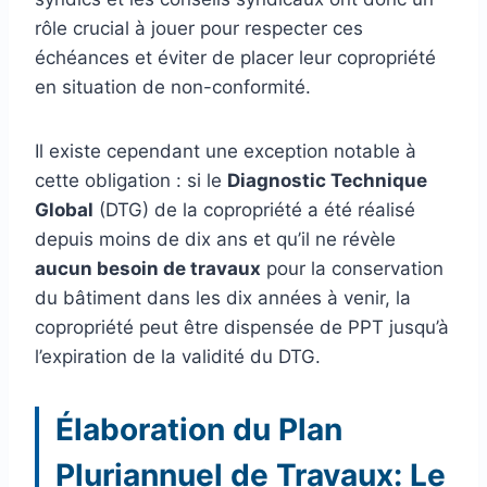
rôle crucial à jouer pour respecter ces
échéances et éviter de placer leur copropriété
en situation de non-conformité.
Il existe cependant une exception notable à
cette obligation : si le
Diagnostic Technique
Global
(DTG) de la copropriété a été réalisé
depuis moins de dix ans et qu’il ne révèle
aucun besoin de travaux
pour la conservation
du bâtiment dans les dix années à venir, la
copropriété peut être dispensée de PPT jusqu’à
l’expiration de la validité du DTG.
Élaboration du Plan
Pluriannuel de Travaux: Le