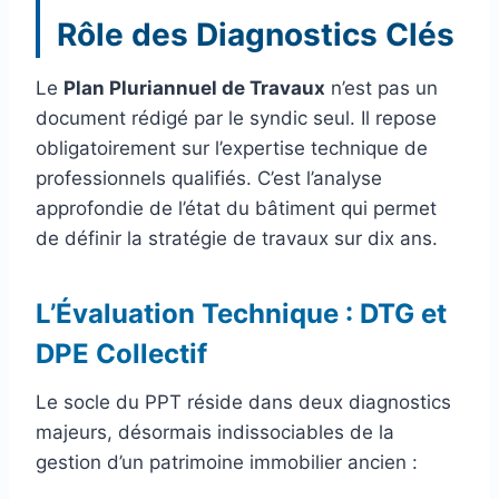
Rôle des Diagnostics Clés
Le
Plan Pluriannuel de Travaux
n’est pas un
document rédigé par le syndic seul. Il repose
obligatoirement sur l’expertise technique de
professionnels qualifiés. C’est l’analyse
approfondie de l’état du bâtiment qui permet
de définir la stratégie de travaux sur dix ans.
L’Évaluation Technique : DTG et
DPE Collectif
Le socle du PPT réside dans deux diagnostics
majeurs, désormais indissociables de la
gestion d’un patrimoine immobilier ancien :