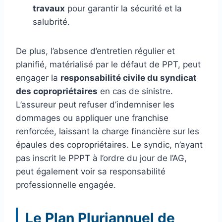
travaux
pour garantir la sécurité et la
salubrité.
De plus, l’absence d’entretien régulier et
planifié, matérialisé par le défaut de PPT, peut
engager la
responsabilité civile du syndicat
des copropriétaires
en cas de sinistre.
L’assureur peut refuser d’indemniser les
dommages ou appliquer une franchise
renforcée, laissant la charge financière sur les
épaules des copropriétaires. Le syndic, n’ayant
pas inscrit le PPPT à l’ordre du jour de l’AG,
peut également voir sa responsabilité
professionnelle engagée.
Le Plan Pluriannuel de