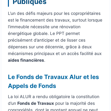
Publiques
L’un des défis majeurs pour les copropriétaires
est le financement des travaux, surtout lorsque
l’immeuble nécessite une rénovation
énergétique globale. Le PPT permet
précisément d’anticiper et de lisser ces
dépenses sur une décennie, grâce à deux
mécanismes principaux et un accès facilité aux
aides financières
.
Le Fonds de Travaux Alur et les
Appels de Fonds
La loi ALUR a rendu obligatoire la constitution
d’un
Fonds de Travaux
pour la majorité des
copropriétés, dont le montant annuel ne peut