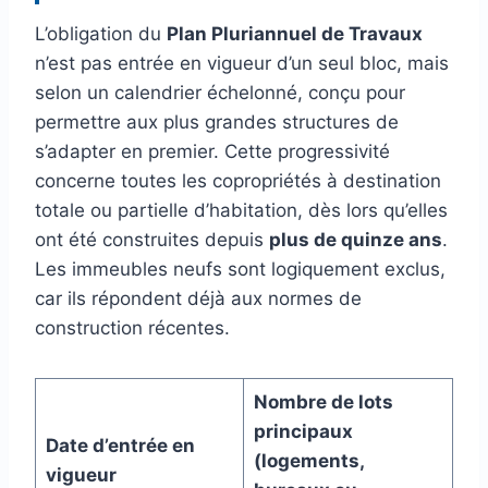
L’obligation du
Plan Pluriannuel de Travaux
n’est pas entrée en vigueur d’un seul bloc, mais
selon un calendrier échelonné, conçu pour
permettre aux plus grandes structures de
s’adapter en premier. Cette progressivité
concerne toutes les copropriétés à destination
totale ou partielle d’habitation, dès lors qu’elles
ont été construites depuis
plus de quinze ans
.
Les immeubles neufs sont logiquement exclus,
car ils répondent déjà aux normes de
construction récentes.
Nombre de lots
principaux
Date d’entrée en
(logements,
vigueur