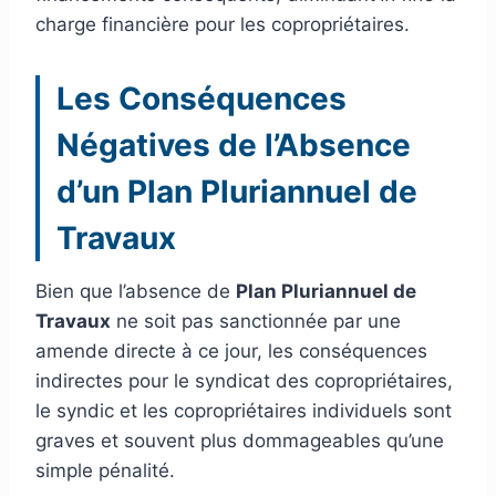
charge financière pour les copropriétaires.
Les Conséquences
Négatives de l’Absence
d’un Plan Pluriannuel de
Travaux
Bien que l’absence de
Plan Pluriannuel de
Travaux
ne soit pas sanctionnée par une
amende directe à ce jour, les conséquences
indirectes pour le syndicat des copropriétaires,
le syndic et les copropriétaires individuels sont
graves et souvent plus dommageables qu’une
simple pénalité.