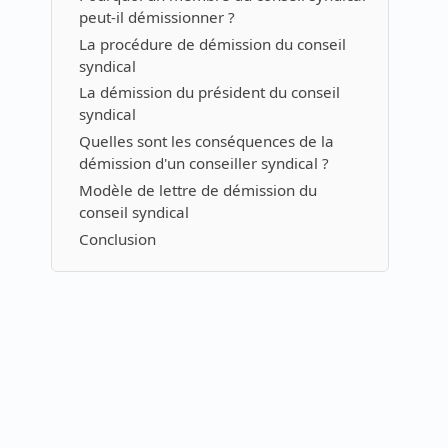
peut-il démissionner ?
La procédure de démission du conseil
syndical
La démission du président du conseil
syndical
Quelles sont les conséquences de la
démission d'un conseiller syndical ?
Modèle de lettre de démission du
conseil syndical
Conclusion