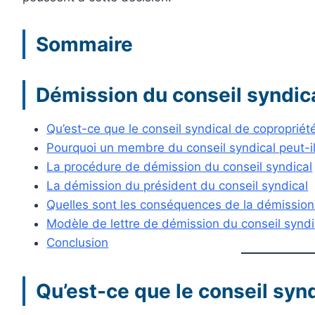
Sommaire
Démission du conseil syndic
Qu’est-ce que le conseil syndical de copropriét
Pourquoi un membre du conseil syndical peut-i
La procédure de démission du conseil syndical
La démission du président du conseil syndical
Quelles sont les conséquences de la démission 
Modèle de lettre de démission du conseil syndi
Conclusion
Qu’est-ce que le conseil syn