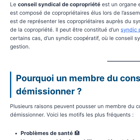
Le
conseil syndical de copropriété
est un organe e
est composé de copropriétaires élus lors de l’asse
est de représenter les copropriétaires auprès du syn
de la copropriété. Il peut être constitué d’un
syndic 
certains cas, d’un syndic coopératif, où le conseil 
gestion.
Pourquoi un membre du conse
démissionner ?
Plusieurs raisons peuvent pousser un membre du con
démissionner. Voici les motifs les plus fréquents :
Problèmes de santé
🏥