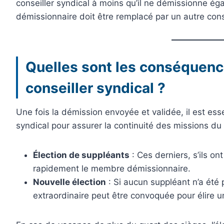
conseiller syndical à moins qu’il ne démissionne ég
démissionnaire doit être remplacé par un autre cons
Quelles sont les conséquenc
conseiller syndical ?
Une fois la démission envoyée et validée, il est esse
syndical pour assurer la continuité des missions du 
Élection de suppléants
: Ces derniers, s’ils o
rapidement le membre démissionnaire.
Nouvelle élection
: Si aucun suppléant n’a été
extraordinaire peut être convoquée pour élire 