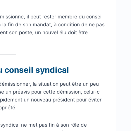
émissionne, il peut rester membre du conseil
à la fin de son mandat, à condition de ne pas
ment son poste, un nouvel élu doit être
 conseil syndical
démissionner, la situation peut être un peu
e un préavis pour cette démission, celui-ci
e rapidement un nouveau président pour éviter
priété.
syndical ne met pas fin à son rôle de