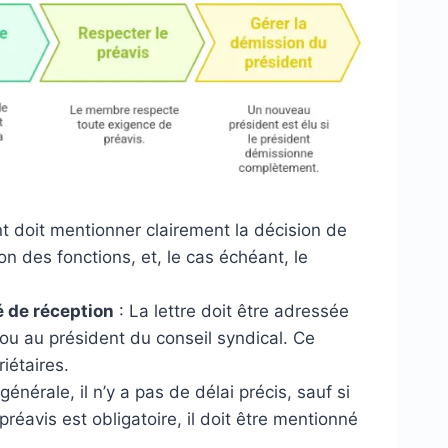
 doit mentionner clairement la décision de
n des fonctions, et, le cas échéant, le
 de réception
: La lettre doit être adressée
 ou au président du conseil syndical. Ce
iétaires.
générale, il n’y a pas de délai précis, sauf si
préavis est obligatoire, il doit être mentionné