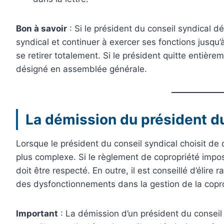
Bon à savoir
: Si le président du conseil syndical d
syndical et continuer à exercer ses fonctions jusqu’
se retirer totalement. Si le président quitte entière
désigné en assemblée générale.
La démission du président du
Lorsque le président du conseil syndical choisit de 
plus complexe. Si le règlement de copropriété impos
doit être respecté. En outre, il est conseillé d’élir
des dysfonctionnements dans la gestion de la copro
Important
: La démission d’un président du conseil 