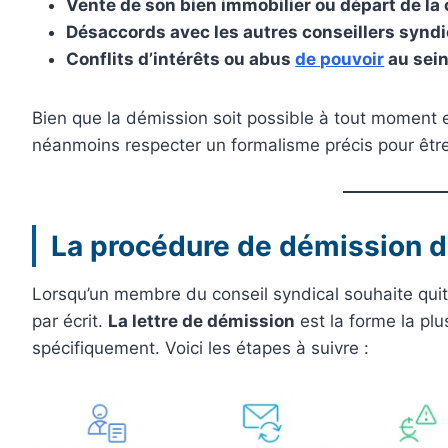
Vente de son bien immobilier ou départ de la
Désaccords avec les autres conseillers synd
Conflits d’intérêts ou abus
de pouvoir
au sein
Bien que la démission soit possible à tout moment et 
néanmoins respecter un formalisme précis pour être
La procédure de démission d
Lorsqu’un membre du conseil syndical souhaite quitte
par écrit.
La lettre de démission
est la forme la plus
spécifiquement. Voici les étapes à suivre :