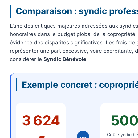
Comparaison : syndic profes
L’une des critiques majeures adressées aux syndics
honoraires dans le budget global de la copropriété.
évidence des disparités significatives. Les frais de
représenter une part excessive, voire exorbitante, 
considérer le
Syndic Bénévole
.
Exemple concret : coproprié
3 624
500
Coût syndic bé