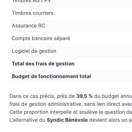
Timbres AG / PV
Timbres courriers
Assurance RC
Compte bancaire séparé
Logiciel de gestion
Total des frais de gestion
Budget de fonctionnement total
Dans ce cas précis, près de
39,5 %
du budget annuel
frais de gestion administrative, sans lien direct avec
Cette proportion interpelle et soulève la question de 
L’alternative du
Syndic Bénévole
devient alors un a