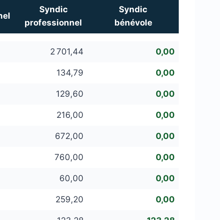
Syndic
Syndic
nel
professionnel
bénévole
2 701,44
0,00
134,79
0,00
129,60
0,00
216,00
0,00
672,00
0,00
760,00
0,00
60,00
0,00
259,20
0,00