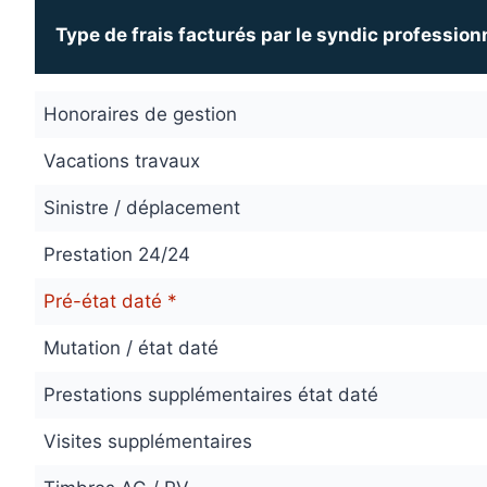
Type de frais facturés par le syndic profession
Honoraires de gestion
Vacations travaux
Sinistre / déplacement
Prestation 24/24
Pré-état daté *
Mutation / état daté
Prestations supplémentaires état daté
Visites supplémentaires