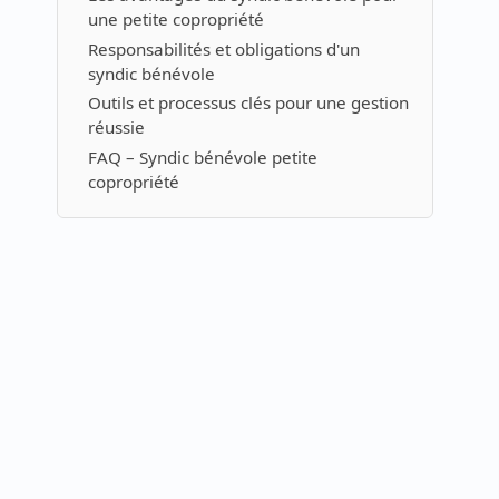
une petite copropriété
Responsabilités et obligations d'un
syndic bénévole
Outils et processus clés pour une gestion
réussie
FAQ – Syndic bénévole petite
copropriété