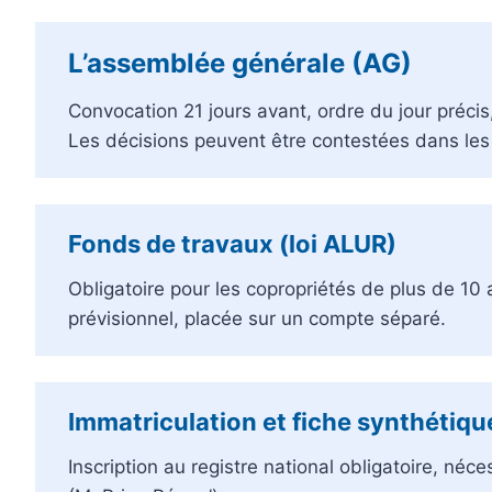
L’assemblée générale (AG)
Convocation 21 jours avant, ordre du jour précis,
Les décisions peuvent être contestées dans les 
Fonds de travaux (loi ALUR)
Obligatoire pour les copropriétés de plus de 10
prévisionnel, placée sur un compte séparé.
Immatriculation et fiche synthétiqu
Inscription au registre national obligatoire, néc